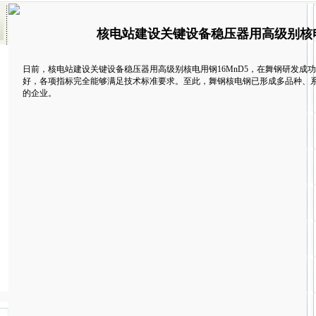
核电站建设关键设备稳压器用高级别核电
日前，核电站建设关键设备稳压器用高级别核电用钢16MnD5，在舞钢研发成
好，各项指标完全能够满足技术标准要求。至此，舞钢核电钢已形成多品种、
的企业。